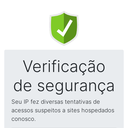
Verificação
de segurança
Seu IP fez diversas tentativas de
acessos suspeitos a sites hospedados
conosco.