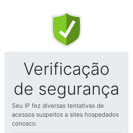
Verificação
de segurança
Seu IP fez diversas tentativas de
acessos suspeitos a sites hospedados
conosco.