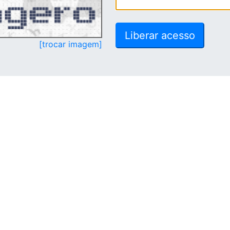
[trocar imagem]