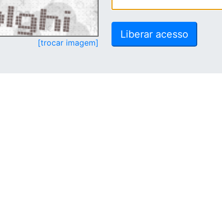
[trocar imagem]