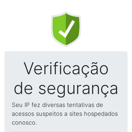
Verificação
de segurança
Seu IP fez diversas tentativas de
acessos suspeitos a sites hospedados
conosco.